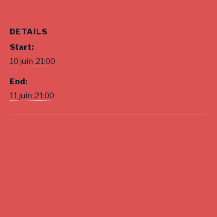
DETAILS
Start:
10 juin .21:00
End:
11 juin .21:00