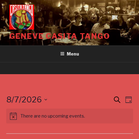
Aller
au
contenu
principal
GENEVE CASITA TANGO
Menu
8/7/2026
E
E
S
D
e
v
v
a
S
a
y
e
e
r
There are no upcoming events.
e
c
n
l
n
h
t
e
t
V
c