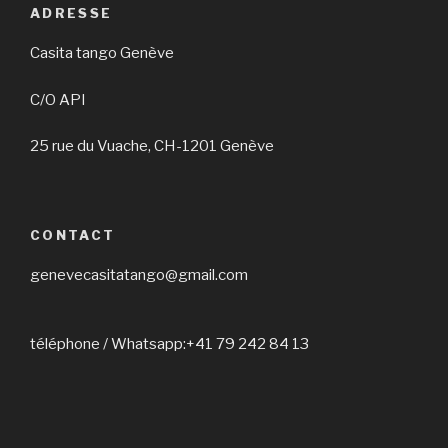
a
ADRESSE
v
Casita tango Genève
i
g
C/O API
a
25 rue du Vuache, CH-1201 Genève
t
i
o
n
CONTACT
genevecasitatango@gmail.com
téléphone / Whatsapp:+41 79 242 84 13