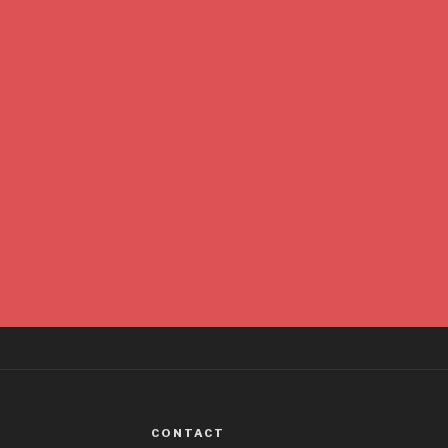
CONTACT