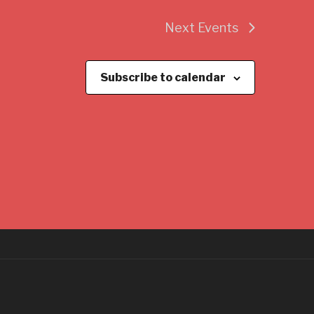
Next
Events
Subscribe to calendar