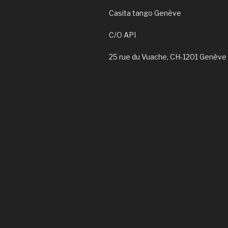
Casita tango Genève
C/O API
25 rue du Vuache, CH-1201 Genève