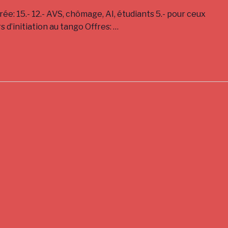
15.- 12.- AVS, chômage, AI, étudiants 5.- pour ceux
s d’initiation au tango Offres:
…