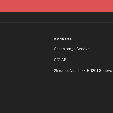
ADRESSE
Casita tango Genève
C/O API
25 rue du Vuache, CH-1201 Genève