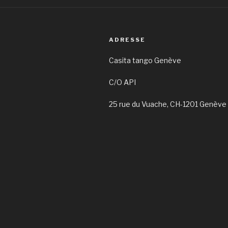
ADRESSE
Casita tango Genève
C/O API
25 rue du Vuache, CH-1201 Genève